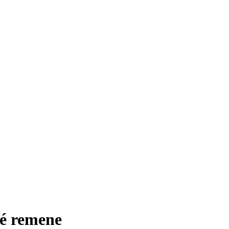
né remene