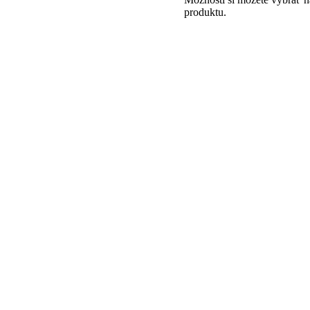
produktu.