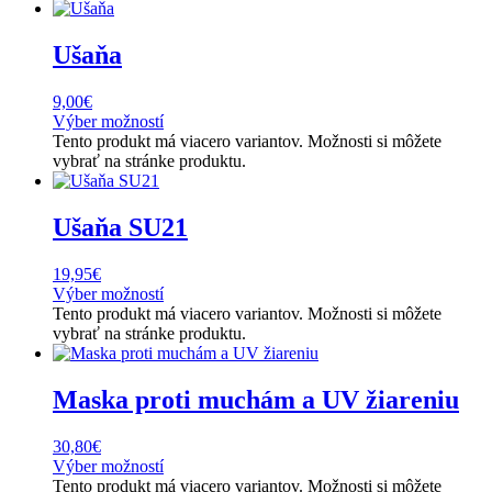
Ušaňa
9,00
€
Výber možností
Tento produkt má viacero variantov. Možnosti si môžete
vybrať na stránke produktu.
Ušaňa SU21
19,95
€
Výber možností
Tento produkt má viacero variantov. Možnosti si môžete
vybrať na stránke produktu.
Maska proti muchám a UV žiareniu
30,80
€
Výber možností
Tento produkt má viacero variantov. Možnosti si môžete