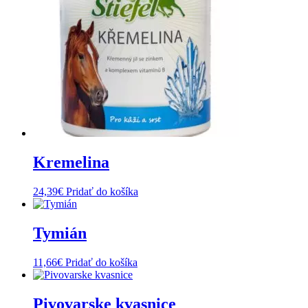
Kremelina
24,39
€
Pridať do košíka
Tymián
11,66
€
Pridať do košíka
Pivovarske kvasnice