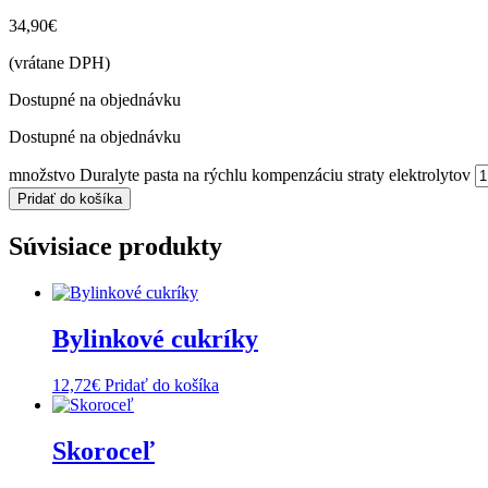
34,90
€
(vrátane DPH)
Dostupné na objednávku
Dostupné na objednávku
množstvo Duralyte pasta na rýchlu kompenzáciu straty elektrolytov
Pridať do košíka
Súvisiace produkty
Bylinkové cukríky
12,72
€
Pridať do košíka
Skoroceľ