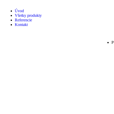
Úvod
Všetky produkty
Referencie
Kontakt
P