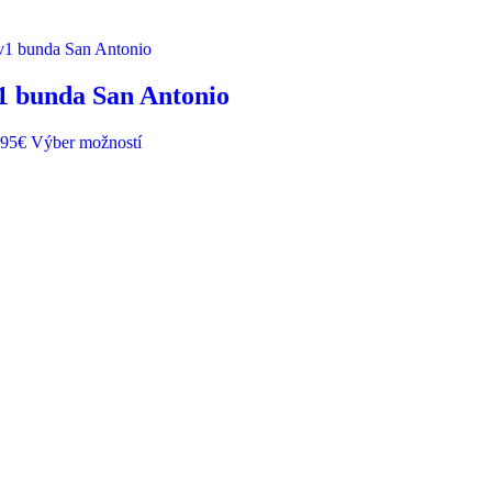
1 bunda San Antonio
,95
€
Výber možností