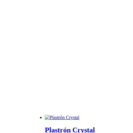
Plastrón Crystal