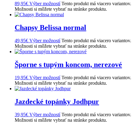
89,95
€
Výber možností
Tento produkt má viacero variantov.
Možnosti si môžete vybrať na stránke produktu.
Chapsy Belissa normal
49,95
€
Výber možností
Tento produkt má viacero variantov.
Možnosti si môžete vybrať na stránke produktu.
Šporne s tupým koncom, nerezové
19,95
€
Výber možností
Tento produkt má viacero variantov.
Možnosti si môžete vybrať na stránke produktu.
Jazdecké topánky Jodhpur
39,95
€
Výber možností
Tento produkt má viacero variantov.
Možnosti si môžete vybrať na stránke produktu.