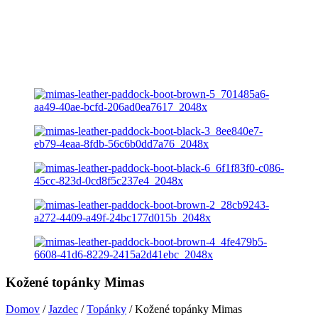
Kožené topánky Mimas
Domov
/
Jazdec
/
Topánky
/ Kožené topánky Mimas