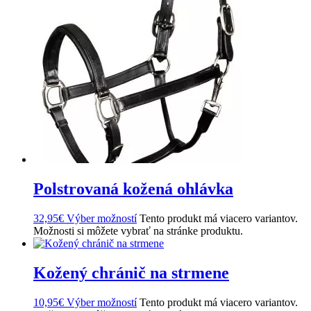
Polstrovaná kožená ohlávka
32,95
€
Výber možností
Tento produkt má viacero variantov.
Možnosti si môžete vybrať na stránke produktu.
Kožený chránič na strmene
10,95
€
Výber možností
Tento produkt má viacero variantov.