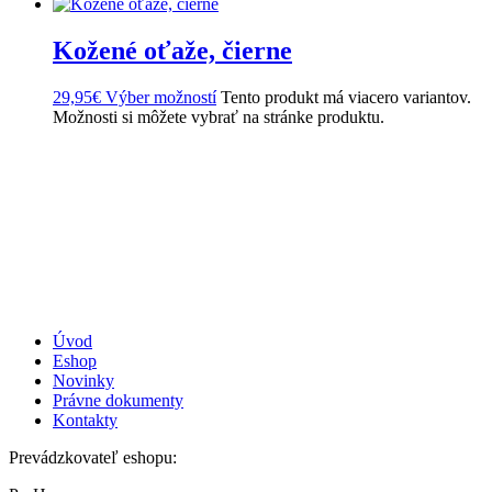
Kožené oťaže, čierne
29,95
€
Výber možností
Tento produkt má viacero variantov.
Možnosti si môžete vybrať na stránke produktu.
Úvod
Eshop
Novinky
Právne dokumenty
Kontakty
Prevádzkovateľ eshopu: