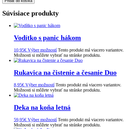
Pridať do košíka
Súvisiace produkty
Vodítko s panic hákom
10,95
€
Výber možností
Tento produkt má viacero variantov.
Možnosti si môžete vybrať na stránke produktu.
Rukavica na čistenie a česanie Duo
8,95
€
Výber možností
Tento produkt má viacero variantov.
Možnosti si môžete vybrať na stránke produktu.
Deka na koňa letná
59,95
€
Výber možností
Tento produkt má viacero variantov.
Možnosti si môžete vybrať na stránke produktu.