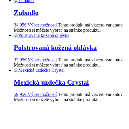
Zubadlo
34,95
€
Výber možností
Tento produkt má viacero variantov.
Možnosti si môžete vybrať na stránke produktu.
Polstrovaná kožená ohlávka
32,95
€
Výber možností
Tento produkt má viacero variantov.
Možnosti si môžete vybrať na stránke produktu.
Mexická uzdečka Crystal
59,95
€
Výber možností
Tento produkt má viacero variantov.
Možnosti si môžete vybrať na stránke produktu.