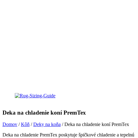
Deka na chladenie koní PremTex
Domov
/
Kôň
/
Deky na koňa
/ Deka na chladenie koní PremTex
Deka na chladenie PremTex poskytuje špičkové chladenie a tepelnú