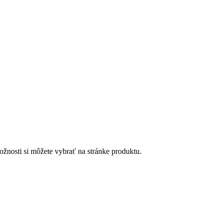
ožnosti si môžete vybrať na stránke produktu.