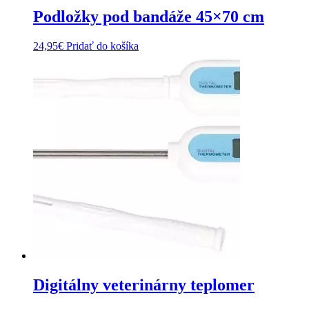
Podložky pod bandáže 45×70 cm
24,95
€
Pridať do košíka
Digitálny veterinárny teplomer