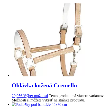
Ohlávka kožená Cremello
29,95
€
Výber možností
Tento produkt má viacero variantov.
Možnosti si môžete vybrať na stránke produktu.