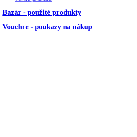
Bazár - použité produkty
Vouchre - poukazy na nákup