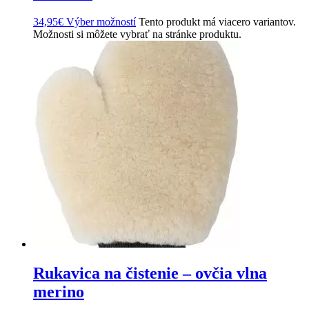
34,95
€
Výber možností
Tento produkt má viacero variantov.
Možnosti si môžete vybrať na stránke produktu.
Rukavica na čistenie – ovčia vlna
merino