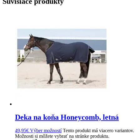
Súvisiace produkty
Deka na koňa Honeycomb, letná
49,95
€
Výber možností
Tento produkt má viacero variantov.
Možnosti si môžete vybrať na stránke produktu.