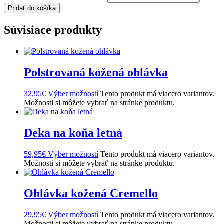
Pridať do košíka
Súvisiace produkty
Polstrovaná kožená ohlávka
32,95
€
Výber možností
Tento produkt má viacero variantov.
Možnosti si môžete vybrať na stránke produktu.
Deka na koňa letná
59,95
€
Výber možností
Tento produkt má viacero variantov.
Možnosti si môžete vybrať na stránke produktu.
Ohlávka kožená Cremello
29,95
€
Výber možností
Tento produkt má viacero variantov.
Možnosti si môžete vybrať na stránke produktu.