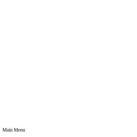
Main Menu