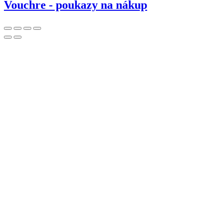
Vouchre - poukazy na nákup