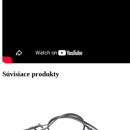
Súvisiace produkty