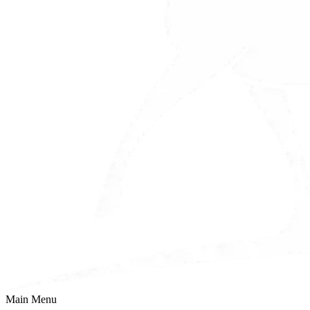
Main Menu