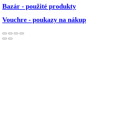
Bazár - použité produkty
Vouchre - poukazy na nákup