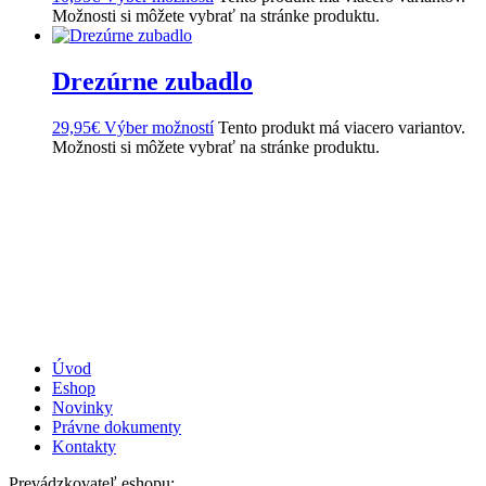
Možnosti si môžete vybrať na stránke produktu.
Drezúrne zubadlo
29,95
€
Výber možností
Tento produkt má viacero variantov.
Možnosti si môžete vybrať na stránke produktu.
Úvod
Eshop
Novinky
Právne dokumenty
Kontakty
Prevádzkovateľ eshopu: