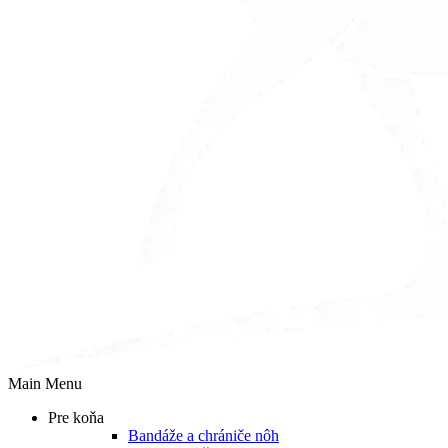
Main Menu
Pre koňa
Bandáže a chrániče nôh