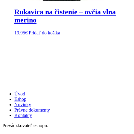
Rukavica na čistenie – ovčia vlna
merino
19,95
€
Pridať do košíka
Úvod
Eshop
Novinky
Právne dokumenty
Kontakty
Prevádzkovateľ eshopu: