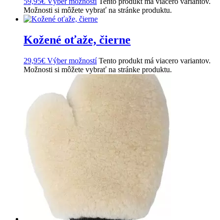
59,95
€
Výber možností
Tento produkt má viacero variantov.
Možnosti si môžete vybrať na stránke produktu.
Kožené oťaže, čierne
29,95
€
Výber možností
Tento produkt má viacero variantov.
Možnosti si môžete vybrať na stránke produktu.