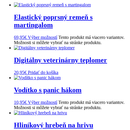
Elastický poprsný remeň s
martingalom
69,95
€
Výber možností
Tento produkt má viacero variantov.
Možnosti si môžete vybrať na stránke produktu.
Digitálny veterinárny teplomer
20,95
€
Pridať do košíka
Vodítko s panic hákom
10,95
€
Výber možností
Tento produkt má viacero variantov.
Možnosti si môžete vybrať na stránke produktu.
Hliníkový hrebeň na hrivu