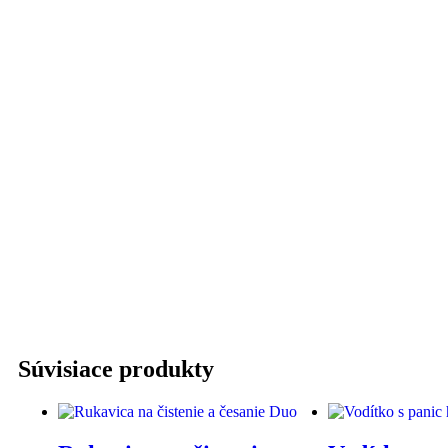
Súvisiace produkty