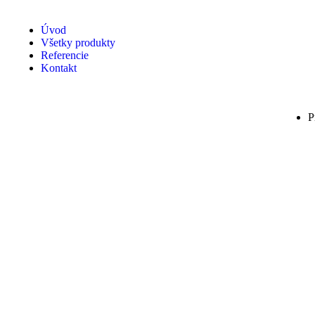
Úvod
Všetky produkty
Referencie
Kontakt
P