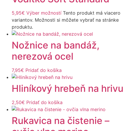
5,95
€
Výber možností
Tento produkt má viacero
variantov. Možnosti si môžete vybrať na stránke
produktu.
Nožnice na bandáž,
nerezová ocel
7,95
€
Pridať do košíka
Hliníkový hrebeň na hrivu
2,50
€
Pridať do košíka
Rukavica na čistenie –