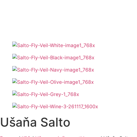
Ušaňa Salto